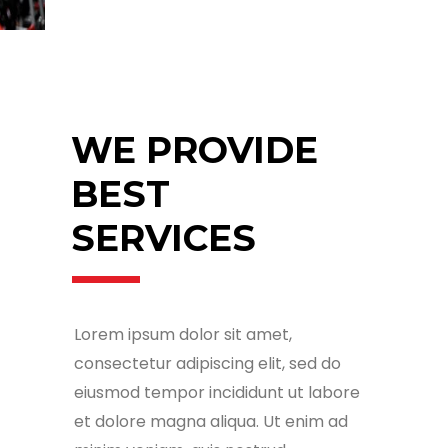
WE PROVIDE
BEST
SERVICES
Lorem ipsum dolor sit amet,
consectetur adipiscing elit, sed do
eiusmod tempor incididunt ut labore
et dolore magna aliqua. Ut enim ad