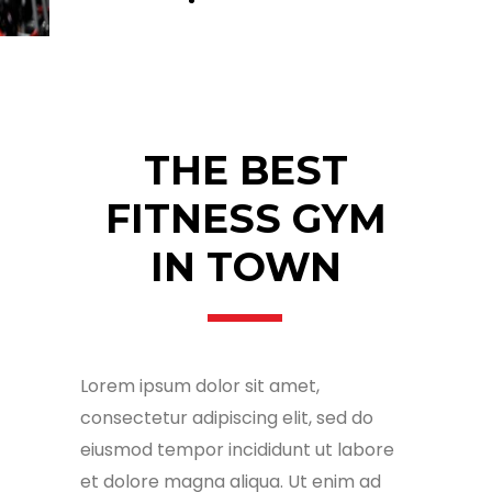
Booking
THE BEST
FITNESS GYM
IN TOWN
Lorem ipsum dolor sit amet,
consectetur adipiscing elit, sed do
eiusmod tempor incididunt ut labore
et dolore magna aliqua. Ut enim ad