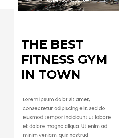
Calendar Course
THE BEST
FITNESS GYM
IN TOWN
Lorem ipsum dolor sit amet,
consectetur adipiscing elit, sed do
eiusmod tempor incididunt ut labore
et dolore magna aliqua. Ut enim ad
minim veniam, quis nostrud